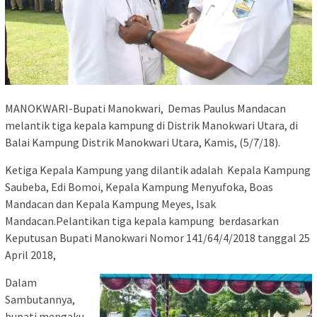
MANOKWARI-Bupati Manokwari, Demas Paulus Mandacan
melantik tiga kepala kampung di Distrik Manokwari Utara, di
Balai Kampung Distrik Manokwari Utara, Kamis, (5/7/18).
Ketiga Kepala Kampung yang dilantik adalah Kepala Kampung
Saubeba, Edi Bomoi, Kepala Kampung Menyufoka, Boas
Mandacan dan Kepala Kampung Meyes, Isak
Mandacan.Pelantikan tiga kepala kampung berdasarkan
Keputusan Bupati Manokwari Nomor 141/64/4/2018 tanggal 25
April 2018,
Dalam
Sambutannya,
bupati mengaku