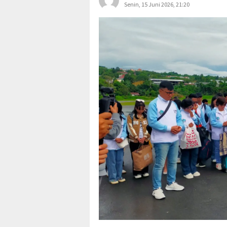
Senin, 15 Juni 2026, 21:20