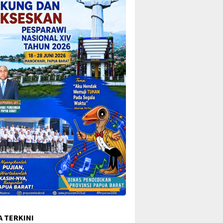
A TERKINI