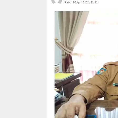
Rabu, 10 April 2024, 21:21