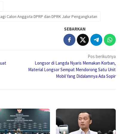
agi Calon Anggota DPRP dan DPRK Jalur Pengangkatan
SEBARKAN
Pos berikutnya
kuat
Longsor di Langda Nyaris Memakan Korban,
Material Longsor Sempat Mendorong Satu Unit
Mobil Yang Didalamnya Ada Sopir