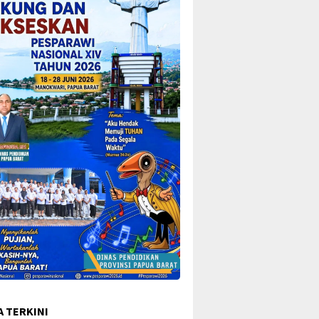
A TERKINI