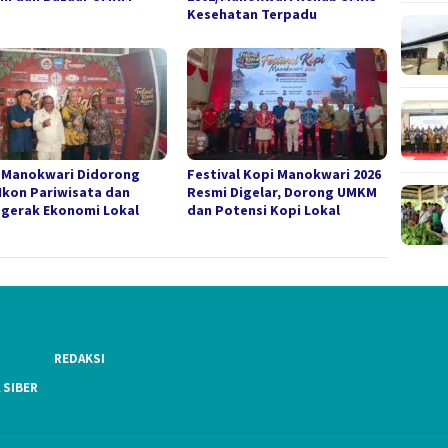
Kesehatan Terpadu
 Manokwari Didorong
Festival Kopi Manokwari 2026
 Ikon Pariwisata dan
Resmi Digelar, Dorong UMKM
gerak Ekonomi Lokal
dan Potensi Kopi Lokal
REDAKSI
 SIBER