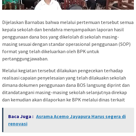
Dijelaskan Barnabas bahwa melalui pertemuan tersebut semua
kepala sekolah dan bendahra menyampaikan laporan hasil
penggunaan dana bos yang dikelolah di sekolah masing-
masing sesuai dengan standar operasional penggunaan (SOP)
format yang telah dikeluarkan oleh BPK untuk
pertanggungjawaban.
Melalui kegiatan tersebut dilakukan pengecekan terhadap
realisasi capaian penyelesaian yang telah dilakuakn sekolah
dimana dokumen penggunaan dana BOS langsung diprint dan
ditandatangani masing-masing sekolah selanjutnya direkap
dan kemudian akan dilaporkan ke BPK melalui dinas terkait
Baca Juga :
Asrama Acemo Jayapura Harus segera di
renovasi