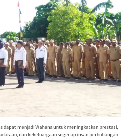
s dapat menjadi Wahana untuk meningkatkan prestasi,
udaraan, dan kekeluargaan segenap insan perhubungan