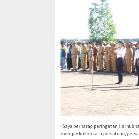
“Saya berharap peringatan Harhubna
memperkokoh rasa persatuan, persa