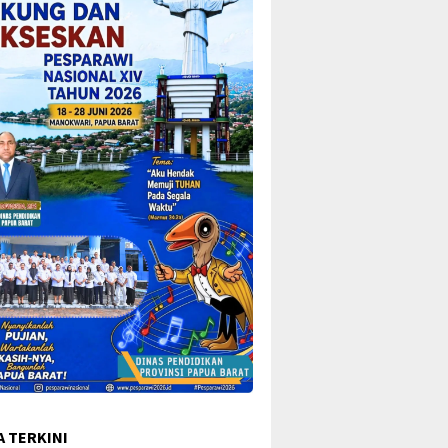
A TERKINI