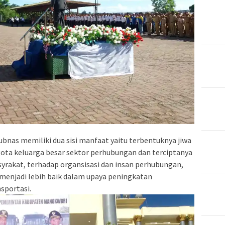
nas memiliki dua sisi manfaat yaitu terbentuknya jiwa
ota keluarga besar sektor perhubungan dan terciptanya
syrakat, terhadap organsisasi dan insan perhubungan,
 menjadi lebih baik dalam upaya peningkatan
sportasi.