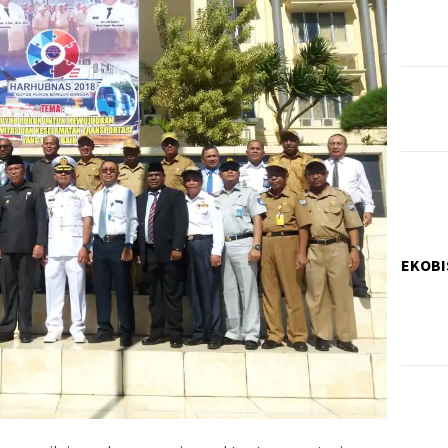
EKOBI