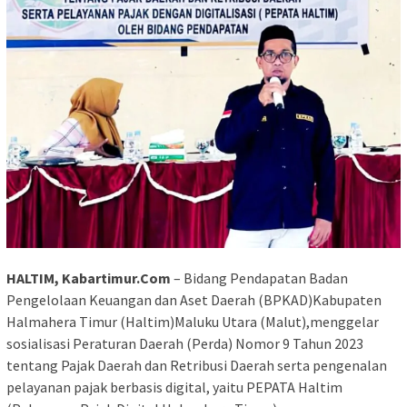
HALTIM, Kabartimur.Com
– Bidang Pendapatan Badan
Pengelolaan Keuangan dan Aset Daerah (BPKAD)Kabupaten
Halmahera Timur (Haltim)Maluku Utara (Malut),menggelar
sosialisasi Peraturan Daerah (Perda) Nomor 9 Tahun 2023
tentang Pajak Daerah dan Retribusi Daerah serta pengenalan
pelayanan pajak berbasis digital, yaitu PEPATA Haltim