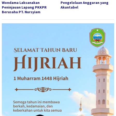
Wondama Laksanakan
Pengelolaan Anggaran yang
Peninjauan Lapang PKKPR
Akuntabel
Berusaha PT. Nursyiam