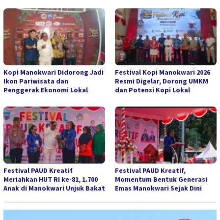
Kopi Manokwari Didorong Jadi
Festival Kopi Manokwari 2026
Ikon Pariwisata dan
Resmi Digelar, Dorong UMKM
Penggerak Ekonomi Lokal
dan Potensi Kopi Lokal
Festival PAUD Kreatif
Festival PAUD Kreatif,
Meriahkan HUT RI ke-81, 1.700
Momentum Bentuk Generasi
Anak di Manokwari Unjuk Bakat
Emas Manokwari Sejak Dini