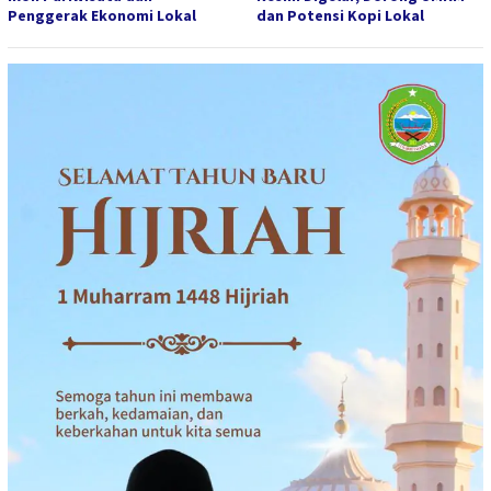
Penggerak Ekonomi Lokal
dan Potensi Kopi Lokal