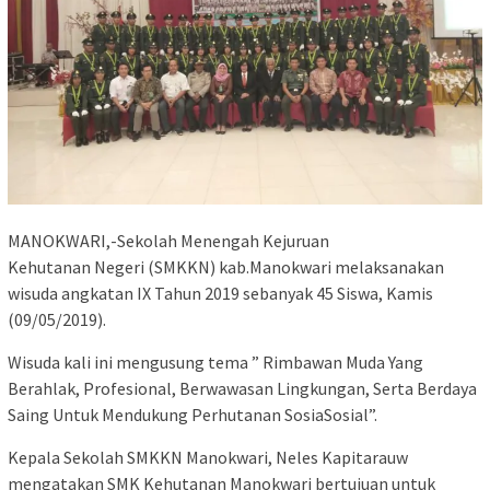
MANOKWARI,-Sekolah Menengah Kejuruan
Kehutanan Negeri (SMKKN) kab.Manokwari melaksanakan
wisuda angkatan IX Tahun 2019 sebanyak 45 Siswa, Kamis
(09/05/2019).
Wisuda kali ini mengusung tema ” Rimbawan Muda Yang
Berahlak, Profesional, Berwawasan Lingkungan, Serta Berdaya
Saing Untuk Mendukung Perhutanan SosiaSosial”.
Kepala Sekolah SMKKN Manokwari, Neles Kapitarauw
mengatakan SMK Kehutanan Manokwari bertujuan untuk