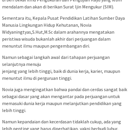
mendalam dan akan di berikan Surat Ijin Mengukur (SIM).
Sementara itu, Kepala Pusat Pendidikan Latihan Sumber Daya
Manusia Lingkungan Hidup Kehutanan, Novia
Widyaningtyas,S.Hut,M.Sc dalam arahannya mengatakan
peristiwa wisuda bukanlah akhir dari perjuangan dalam
menuntut ilmu maupun pengembangan diri.
Namun sebagai langkah awal dari tahapan perjuangan
selanjutnya menuju
jenjang yang lebih tinggi, baik di dunia kerja, karier, maupun
menuntut ilmu di perguruan tinggi.
Novia juga mengingatkan bahwa pandai dan cerdas sangat baik
sebagai dasar yang akan mengantar pada perjuangan untuk
memasuki dunia kerja maupun melanjutkan pendidikan yang
lebih tinggi.
Namun kepandaian dan kecerdasan tidaklah cukup, ada yang
lebih penting yang harus diperhatikan, yakni berbudi luhur,