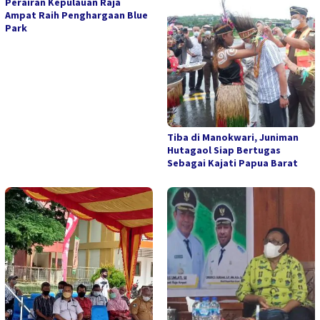
Perairan Kepulauan Raja
Ampat Raih Penghargaan Blue
Park
Tiba di Manokwari, Juniman
Hutagaol Siap Bertugas
Sebagai Kajati Papua Barat