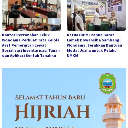
Kantor Pertanahan Teluk
Ketua HIPMI Papua Barat
Wondama Perkuat Tata Kelola
Lamek Dowansiba Sambangi
Aset Pemerintah Lewat
Wondama, Serahkan Bantuan
Sosialisasi Inventarisasi Tanah
Modal Usaha untuk Pelaku
dan Aplikasi Sentuh Tanahku
UMKM