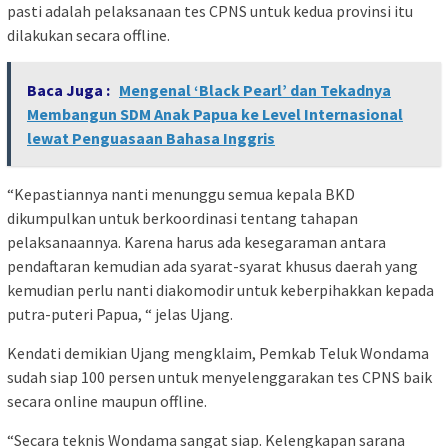
pasti adalah pelaksanaan tes CPNS untuk kedua provinsi itu
dilakukan secara offline.
Baca Juga :
Mengenal ‘Black Pearl’ dan Tekadnya
Membangun SDM Anak Papua ke Level Internasional
lewat Penguasaan Bahasa Inggris
“Kepastiannya nanti menunggu semua kepala BKD
dikumpulkan untuk berkoordinasi tentang tahapan
pelaksanaannya. Karena harus ada kesegaraman antara
pendaftaran kemudian ada syarat-syarat khusus daerah yang
kemudian perlu nanti diakomodir untuk keberpihakkan kepada
putra-puteri Papua, “ jelas Ujang.
Kendati demikian Ujang mengklaim, Pemkab Teluk Wondama
sudah siap 100 persen untuk menyelenggarakan tes CPNS baik
secara online maupun offline.
“Secara teknis Wondama sangat siap. Kelengkapan sarana