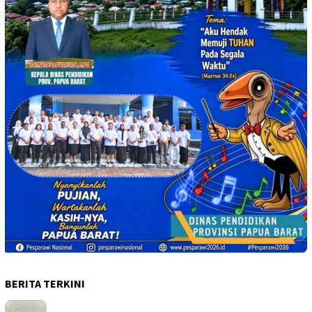
BERITA TERKINI