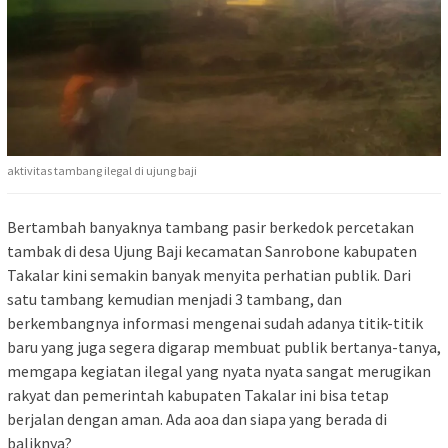
aktivitas tambang ilegal di ujung baji
Bertambah banyaknya tambang pasir berkedok percetakan
tambak di desa Ujung Baji kecamatan Sanrobone kabupaten
Takalar kini semakin banyak menyita perhatian publik. Dari
satu tambang kemudian menjadi 3 tambang, dan
berkembangnya informasi mengenai sudah adanya titik-titik
baru yang juga segera digarap membuat publik bertanya-tanya,
memgapa kegiatan ilegal yang nyata nyata sangat merugikan
rakyat dan pemerintah kabupaten Takalar ini bisa tetap
berjalan dengan aman. Ada aoa dan siapa yang berada di
baliknya?