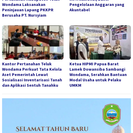
Wondama Laksanakan
Pengelolaan Anggaran yang
Peninjauan Lapang PKKPR
Akuntabel
Berusaha PT. Nursyiam
Kantor Pertanahan Teluk
Ketua HIPMI Papua Barat
Wondama Perkuat Tata Kelola
Lamek Dowansiba Sambangi
Aset Pemerintah Lewat
Wondama, Serahkan Bantuan
Sosialisasi Inventarisasi Tanah
Modal Usaha untuk Pelaku
dan Aplikasi Sentuh Tanahku
UMKM