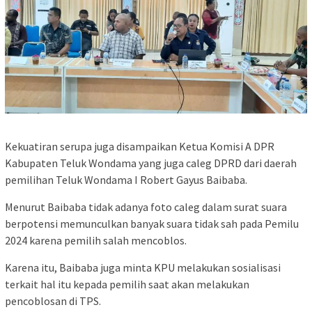
Kekuatiran serupa juga disampaikan Ketua Komisi A DPR
Kabupaten Teluk Wondama yang juga caleg DPRD dari daerah
pemilihan Teluk Wondama I Robert Gayus Baibaba.
Menurut Baibaba tidak adanya foto caleg dalam surat suara
berpotensi memunculkan banyak suara tidak sah pada Pemilu
2024 karena pemilih salah mencoblos.
Karena itu, Baibaba juga minta KPU melakukan sosialisasi
terkait hal itu kepada pemilih saat akan melakukan
pencoblosan di TPS.