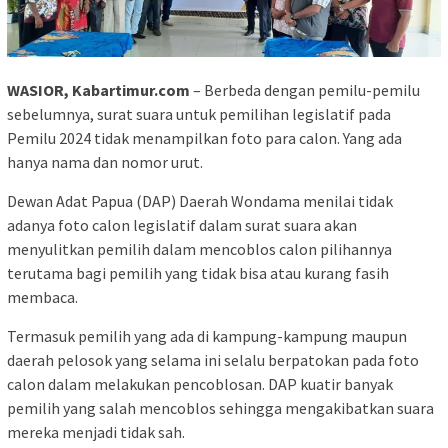
WASIOR, Kabartimur.com
– Berbeda dengan pemilu-pemilu
sebelumnya, surat suara untuk pemilihan legislatif pada
Pemilu 2024 tidak menampilkan foto para calon. Yang ada
hanya nama dan nomor urut.
Dewan Adat Papua (DAP) Daerah Wondama menilai tidak
adanya foto calon legislatif dalam surat suara akan
menyulitkan pemilih dalam mencoblos calon pilihannya
terutama bagi pemilih yang tidak bisa atau kurang fasih
membaca.
Termasuk pemilih yang ada di kampung-kampung maupun
daerah pelosok yang selama ini selalu berpatokan pada foto
calon dalam melakukan pencoblosan. DAP kuatir banyak
pemilih yang salah mencoblos sehingga mengakibatkan suara
mereka menjadi tidak sah.