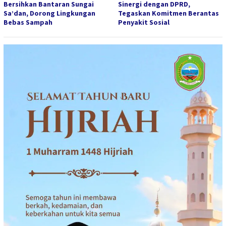
Bersihkan Bantaran Sungai
Sinergi dengan DPRD,
Sa’dan, Dorong Lingkungan
Tegaskan Komitmen Berantas
Bebas Sampah
Penyakit Sosial