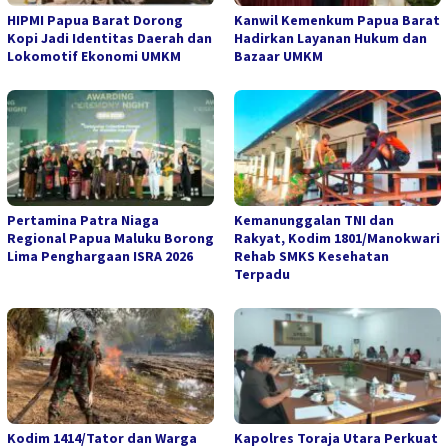
HIPMI Papua Barat Dorong
Kanwil Kemenkum Papua Barat
Kopi Jadi Identitas Daerah dan
Hadirkan Layanan Hukum dan
Lokomotif Ekonomi UMKM
Bazaar UMKM
Pertamina Patra Niaga
Kemanunggalan TNI dan
Regional Papua Maluku Borong
Rakyat, Kodim 1801/Manokwari
Lima Penghargaan ISRA 2026
Rehab SMKS Kesehatan
Terpadu
Kodim 1414/Tator dan Warga
Kapolres Toraja Utara Perkuat