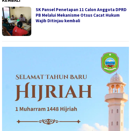
KEMBALI
SK Pansel Penetapan 11 Calon Anggota DPRD
PB Melalui Mekanisme Otsus Cacat Hukum
Wajib Ditinjau kembali