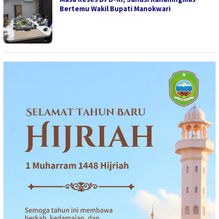
Bertemu Wakil Bupati Manokwari