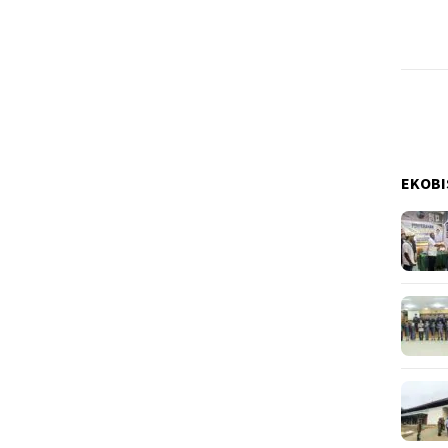
EKOBI