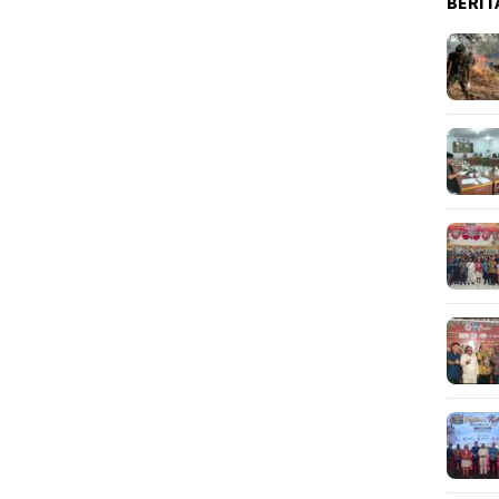
BERIT