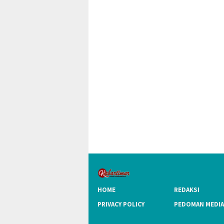
HOME
REDAKSI
PRIVACY POLICY
PEDOMAN MEDIA