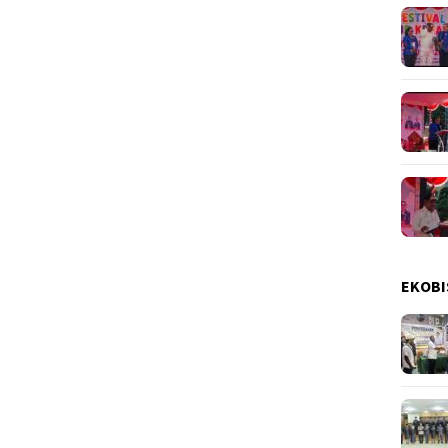
EKOBI