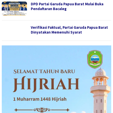
DPD Partai Garuda Papua Barat Mulai Buka
Pendaftaran Bacaleg
Verifikasi Faktual, Partai Garuda Papua Barat
Dinyatakan Memenuhi Syarat