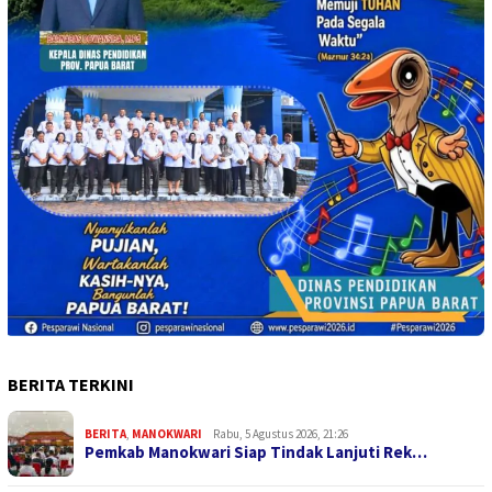
BERITA TERKINI
BERITA
,
MANOKWARI
Rabu, 5 Agustus 2026, 21:26
Pemkab Manokwari Siap Tindak Lanjuti Rek…