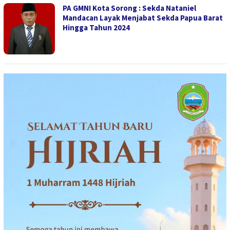
PA GMNI Kota Sorong : Sekda Nataniel
Mandacan Layak Menjabat Sekda Papua Barat
Hingga Tahun 2024