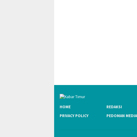
HOME
REDAKSI
PRIVACY POLICY
PEDOMAN MEDIA