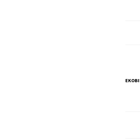
EKOBI