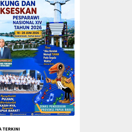
A TERKINI