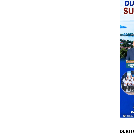
BERIT