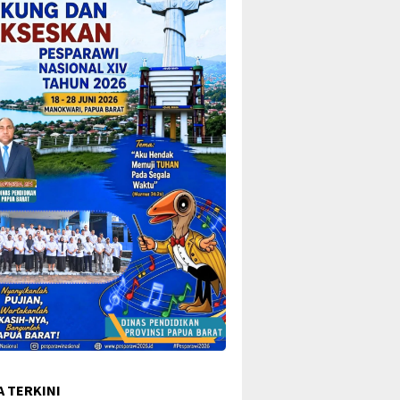
A TERKINI