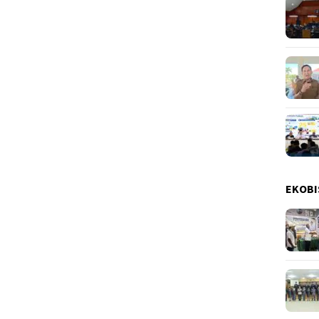
EKOBI