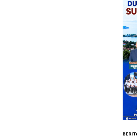
BERIT