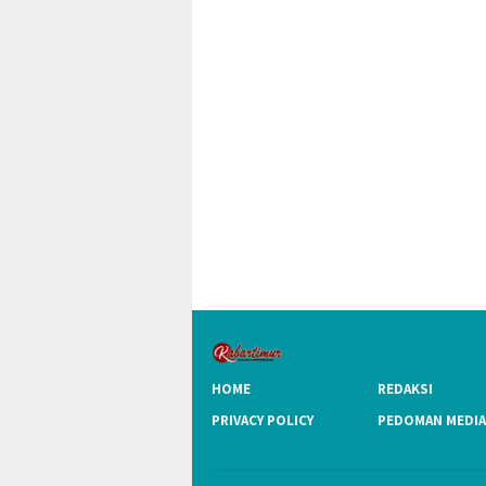
HOME
REDAKSI
PRIVACY POLICY
PEDOMAN MEDIA