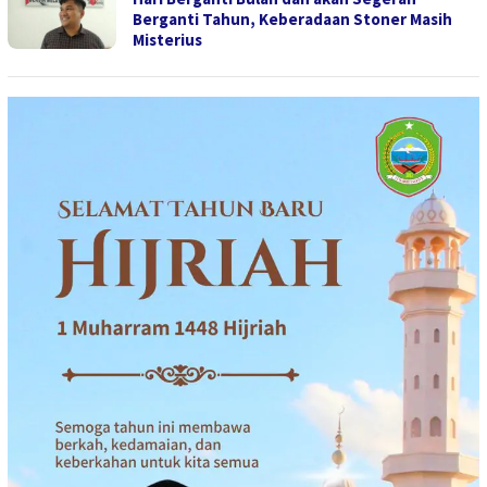
Berganti Tahun, Keberadaan Stoner Masih
Misterius