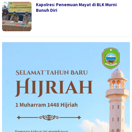
Kapolres: Penemuan Mayat di BLK Murni
Bunuh Diri