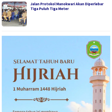
Jalan Protokol Manokwari Akan Diperlebar
Tiga Puluh Tiga Meter