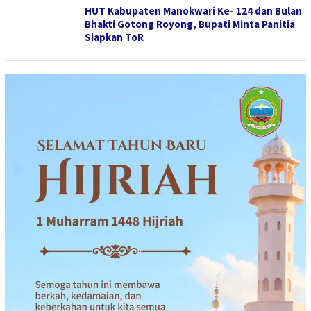
HUT Kabupaten Manokwari Ke- 124 dan Bulan
Bhakti Gotong Royong, Bupati Minta Panitia
Siapkan ToR