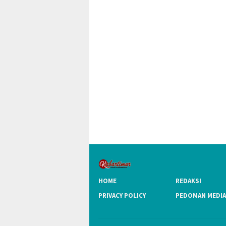
HOME
REDAKSI
PRIVACY POLICY
PEDOMAN MEDIA