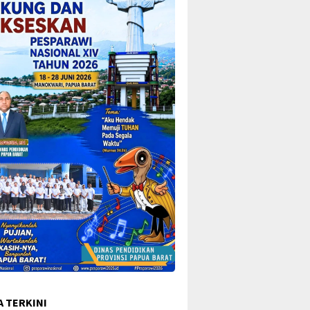
A TERKINI