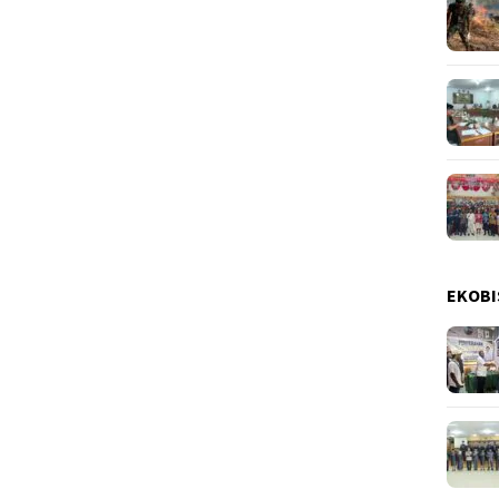
EKOBI