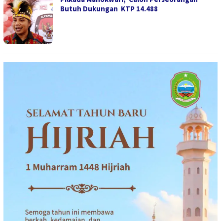
Butuh Dukungan KTP 14.488