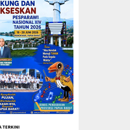
A TERKINI