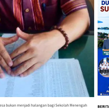
Desa bukan menjadi halangan bagi Sekolah Menengah
BERIT