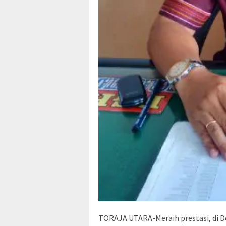
TORAJA UTARA-Meraih prestasi, di 