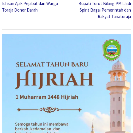
Ichsan Ajak Pejabat dan Warga
Bupati Torut Bilang PMI Jadi
pos
Toraja Donor Darah
Spirit Bagai Pemerintah dan
Rakyat Tanatoraja