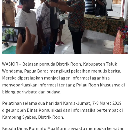
WASIOR – Belasan pemuda Distrik Roon, Kabupaten Teluk
Wondama, Papua Barat mengikuti pelatihan menulis berita.
Mereka dipersiapkan menjadi agen informasi agar bisa
menyebarluaskan informasi tentang Pulau Roon khususnya di
bidang pariwisata dan budaya.
Pelatihan selama dua hari dari Kamis-Jumat, 7-8 Maret 2019
digelar oleh Dinas Komunikasi dan Informatika bertempat di
Kampung Syabes, Distrik Roon.
Kepala Dinas Kominfo Max Morin sewaktu membuka kegiatan