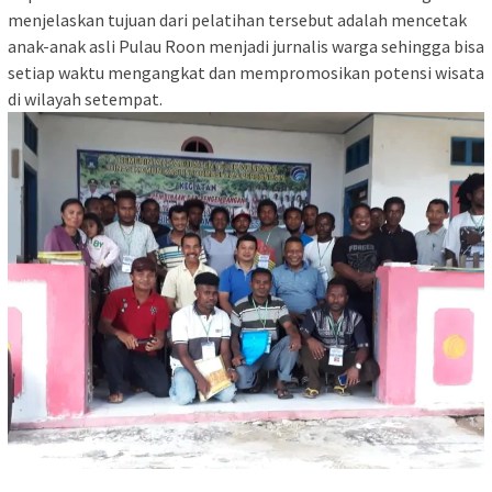
menjelaskan tujuan dari pelatihan tersebut adalah mencetak
anak-anak asli Pulau Roon menjadi jurnalis warga sehingga bisa
setiap waktu mengangkat dan mempromosikan potensi wisata
di wilayah setempat.