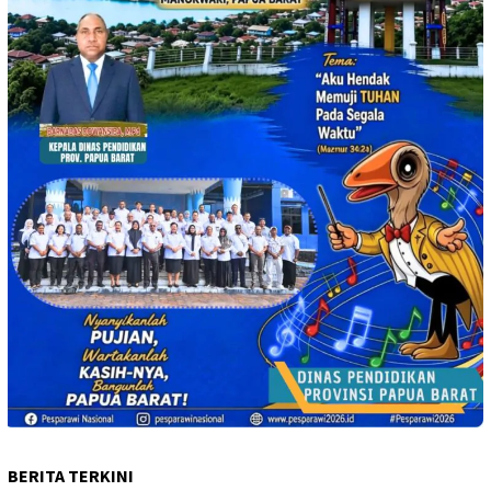
BERITA TERKINI