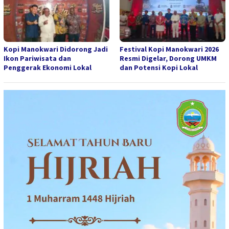
Kopi Manokwari Didorong Jadi
Festival Kopi Manokwari 2026
Ikon Pariwisata dan
Resmi Digelar, Dorong UMKM
Penggerak Ekonomi Lokal
dan Potensi Kopi Lokal