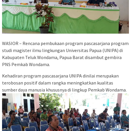
WASIOR – Rencana pembukaan program pascasarjana program
studi magister ilmu lingkungan Universitas Papua (UNIPA) di
Kabupaten Teluk Wondama, Papua Barat disambut gembira
PNS Pemkab Wondama.
Kehadiran program pascasarjana UNIPA dinilai merupakan
terobosan positif dalam rangka meningkatkan kualitas
sumber daya manusia khususnya di lingkup Pemkab Wondama.