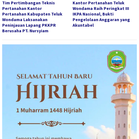
Tim Pertimbangan Teknis
Kantor Pertanahan Teluk
Pertanahan Kantor
Wondama Raih Peringkat III
Pertanahan Kabupaten Teluk
IKPA Nasional, Bukti
Wondama Laksanakan
Pengelolaan Anggaran yang
Peninjauan Lapang PKKPR
Akuntabel
Berusaha PT. Nursyiam