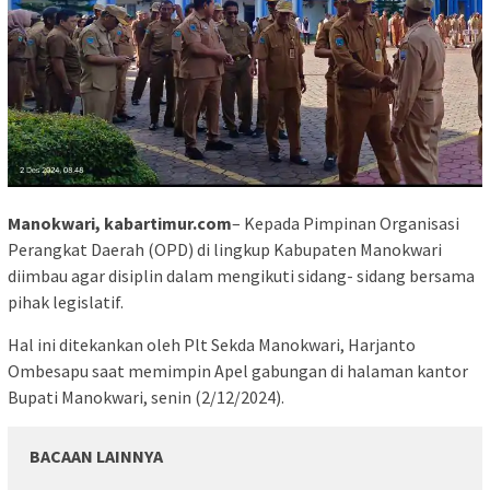
Manokwari, kabartimur.com
– Kepada Pimpinan Organisasi
Perangkat Daerah (OPD) di lingkup Kabupaten Manokwari
diimbau agar disiplin dalam mengikuti sidang- sidang bersama
pihak legislatif.
Hal ini ditekankan oleh Plt Sekda Manokwari, Harjanto
Ombesapu saat memimpin Apel gabungan di halaman kantor
Bupati Manokwari, senin (2/12/2024).
BACAAN LAINNYA