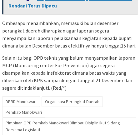
Rendani Terus Dipacu
Ombesapu menambahkan, memasuki bulan desember
perangkat daerah diharapkan agar laporan segera
menyampaikan laporan pelaksanaan kegiatan kepada bupati
dimana bulan Desember batas efektifnya hanya tinggal15 hari.
Selain itu bagi OPD teknis yang belum menyampaikan laporan
MCP (Monitoring center For Prevention) agar segera
disampaikan kepada insfektorat dimana batas waktu yang
diberikan oleh KPK sampai dengan tanggal 21 Desember dan
segera ditindaklanjuti. (Red/*)
DPRD Manokwari
Organisasi Perangkat Daerah
Pemkab Manokwari
Pimpinan OPD Pemkab Manokwari Diimbau Disiplin Ikut Sidang
Bersama Legislatif