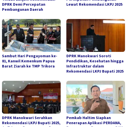
DPRK Demi Percepatan
Lewat Rekomendasi LKPJ 2025
Pembangunan Daerah
Sambut Hari Pengayoman ke-
DPRK Manokwari Soroti
81, Kanwil Kemenkum Papua
Pendidikan, Kesehatan hingga
Barat Ziarah ke TMP Trikora
Infrastruktur dalam
Rekomendasi LKPJ Bupati 2025
DPRK Manokwari Serahkan
Pemkab Haltim Siapkan
Rekomendasi LKPJ Bupati 2025,
Penerapan Aplikasi PERDANA,