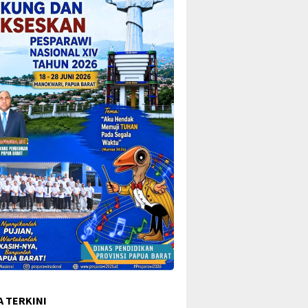
A TERKINI