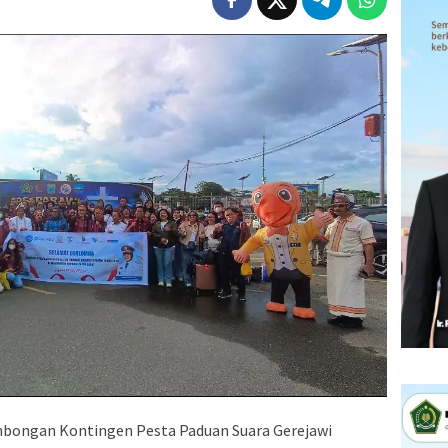
ongan Kontingen Pesta Paduan Suara Gerejawi