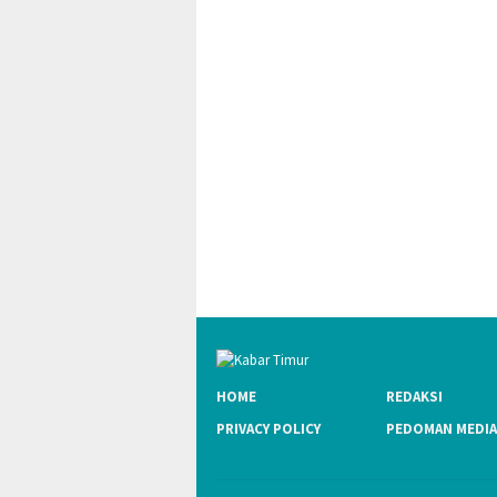
HOME
REDAKSI
PRIVACY POLICY
PEDOMAN MEDIA