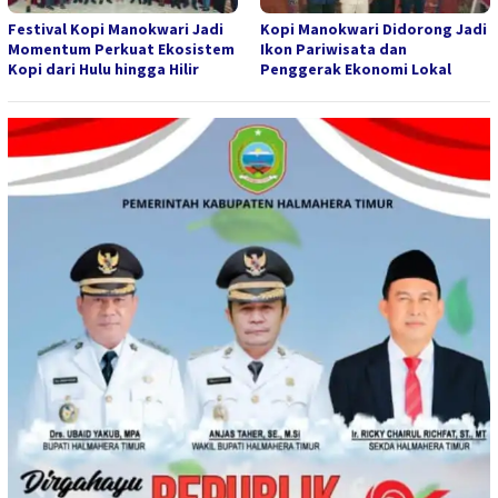
Festival Kopi Manokwari Jadi
Kopi Manokwari Didorong Jadi
Momentum Perkuat Ekosistem
Ikon Pariwisata dan
Kopi dari Hulu hingga Hilir
Penggerak Ekonomi Lokal