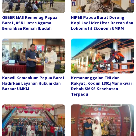
GEBER MAS Kemenag Papua
HIPMI Papua Barat Dorong
Barat, ASN Lintas Agama
Kopi Jadi Identitas Daerah dan
Bersihkan Rumah Ibadah
Lokomotif Ekonomi UMKM
Kanwil Kemenkum Papua Barat
Kemanunggalan TNI dan
Hadirkan Layanan Hukum dan
Rakyat, Kodim 1801/Manokwari
Bazaar UMKM
Rehab SMKS Kesehatan
Terpadu