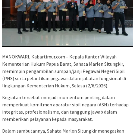
MANOKWARI, Kabartimur.com – Kepala Kantor Wilayah
Kementerian Hukum Papua Barat, Sahata Marlen Situngkir,
memimpin pengambilan sumpah/janji Pegawai Negeri Sipil
(PNS) serta pelantikan pegawai dalam jabatan fungsional di
lingkungan Kementerian Hukum, Selasa (2/6/2026).
Kegiatan tersebut menjadi momentum penting dalam
memperkuat komitmen aparatur sipil negara (ASN) terhadap
integritas, profesionalisme, dan tanggung jawab dalam
memberikan pelayanan kepada masyarakat.
Dalam sambutannya, Sahata Marlen Situngkir menegaskan