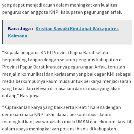
yang dapat menjadi acuan dalam meningkatkan kualitas
pengurus dan anggota KNPI kabupaten pegunungan arfak.
Baca Juga :
Kristian Sawaki Kini Jabat Wakapolres
Kaimana
“Kepada pengurus KNPI Provinsi Papua Barat selalu
bergandeng tangan dengan seluruh pengurus kabupaten di
Provinsi Papua Barat khususnya pegunungan Arfak, teruslah
menjalin komunikasi dan kerjasama yang baik agar KNI sebagai
media berkumpulnya kaum muda untuk berkarya menjadi saran
yang tepat dan relevan di masa kini dan di masa yang akan
datang” Harapnya.
” Ciptakanlah karya yang baik serta kreatif Karena dengan
demikian maka KNPI akan dapat berkontribusi dalam
meningkatkan jiwa wirausaha muda UMKM dan ekonomi kreatif
dalam upaya meningkatkan potensi bisnis di kabupaten