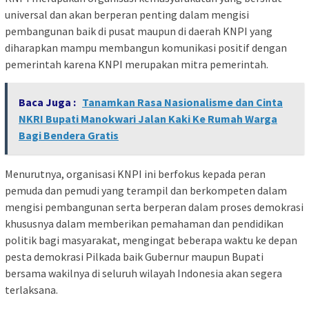
universal dan akan berperan penting dalam mengisi
pembangunan baik di pusat maupun di daerah KNPI yang
diharapkan mampu membangun komunikasi positif dengan
pemerintah karena KNPI merupakan mitra pemerintah.
Baca Juga :
Tanamkan Rasa Nasionalisme dan Cinta
NKRI Bupati Manokwari Jalan Kaki Ke Rumah Warga
Bagi Bendera Gratis
Menurutnya, organisasi KNPI ini berfokus kepada peran
pemuda dan pemudi yang terampil dan berkompeten dalam
mengisi pembangunan serta berperan dalam proses demokrasi
khususnya dalam memberikan pemahaman dan pendidikan
politik bagi masyarakat, mengingat beberapa waktu ke depan
pesta demokrasi Pilkada baik Gubernur maupun Bupati
bersama wakilnya di seluruh wilayah Indonesia akan segera
terlaksana.