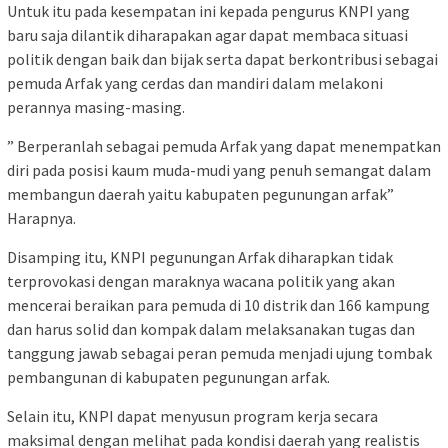
Untuk itu pada kesempatan ini kepada pengurus KNPI yang
baru saja dilantik diharapakan agar dapat membaca situasi
politik dengan baik dan bijak serta dapat berkontribusi sebagai
pemuda Arfak yang cerdas dan mandiri dalam melakoni
perannya masing-masing.
” Berperanlah sebagai pemuda Arfak yang dapat menempatkan
diri pada posisi kaum muda-mudi yang penuh semangat dalam
membangun daerah yaitu kabupaten pegunungan arfak”
Harapnya.
Disamping itu, KNPI pegunungan Arfak diharapkan tidak
terprovokasi dengan maraknya wacana politik yang akan
mencerai beraikan para pemuda di 10 distrik dan 166 kampung
dan harus solid dan kompak dalam melaksanakan tugas dan
tanggung jawab sebagai peran pemuda menjadi ujung tombak
pembangunan di kabupaten pegunungan arfak.
Selain itu, KNPI dapat menyusun program kerja secara
maksimal dengan melihat pada kondisi daerah yang realistis