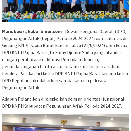
Manokwari, kabartimur.com
– Dewan Pengurus Daerah (DPD)
Pegunungan Arfak (Pegaf) Periode 2024-2027 resmi dilantik di
Gedung KNPI Papua Barat kantor sabtu (21/9/2024) oleh ketua
DPD KNPI Papua Barat, Dr Samy Djunire Saiba yang ditandai
dengan pembacaan deklarasi Pemuda Indonesia,
penandatanganan berita acara pelantikan dan penyerahan
bendera Pataka dari ketua DPD KNPI Papua Barat kepada ketua
DPD Pegaf untuk dikibarkan sampai kepada pelosok
Pegunungan Arfak.
Adapun Pelantikan dirangkaikan dengan orientasi fungsional
DPD KNPI Kabupaten Pegunungan Arfak Periode 2024-2027.