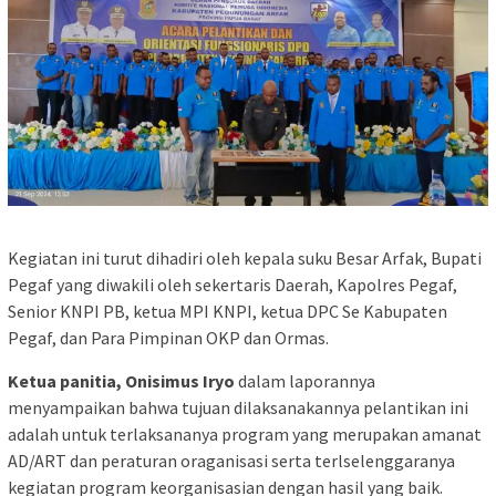
Kegiatan ini turut dihadiri oleh kepala suku Besar Arfak, Bupati
Pegaf yang diwakili oleh sekertaris Daerah, Kapolres Pegaf,
Senior KNPI PB, ketua MPI KNPI, ketua DPC Se Kabupaten
Pegaf, dan Para Pimpinan OKP dan Ormas.
Ketua panitia, Onisimus Iryo
dalam laporannya
menyampaikan bahwa tujuan dilaksanakannya pelantikan ini
adalah untuk terlaksananya program yang merupakan amanat
AD/ART dan peraturan oraganisasi serta terlselenggaranya
kegiatan program keorganisasian dengan hasil yang baik.