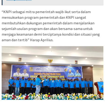
“KNPI sebagai mitra pemerintah wajib ikut serta dalam
mensuksekan program pemerintah dan KNPI sangat
membutuhkan dukungan pemerintah dalam menjalankan
sejumlah usulan program dan akan bersama-sama untuk
menjaga keamanan demi terciptanya kondisi dan situasi yang
aman dan tertib” Harap Aprilius.