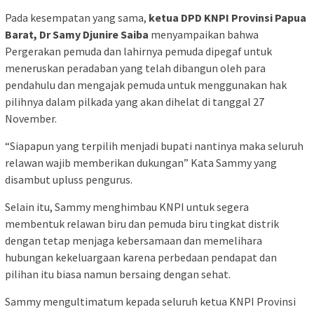
Pada kesempatan yang sama,
ketua DPD KNPI Provinsi Papua
Barat, Dr Samy Djunire Saiba
menyampaikan bahwa
Pergerakan pemuda dan lahirnya pemuda dipegaf untuk
meneruskan peradaban yang telah dibangun oleh para
pendahulu dan mengajak pemuda untuk menggunakan hak
pilihnya dalam pilkada yang akan dihelat di tanggal 27
November.
“Siapapun yang terpilih menjadi bupati nantinya maka seluruh
relawan wajib memberikan dukungan” Kata Sammy yang
disambut upluss pengurus.
Selain itu, Sammy menghimbau KNPI untuk segera
membentuk relawan biru dan pemuda biru tingkat distrik
dengan tetap menjaga kebersamaan dan memelihara
hubungan kekeluargaan karena perbedaan pendapat dan
pilihan itu biasa namun bersaing dengan sehat.
Sammy mengultimatum kepada seluruh ketua KNPI Provinsi