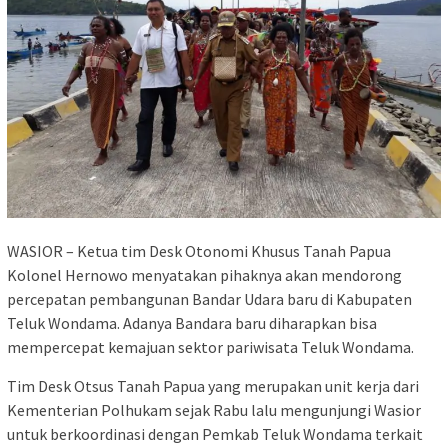
WASIOR – Ketua tim Desk Otonomi Khusus Tanah Papua
Kolonel Hernowo menyatakan pihaknya akan mendorong
percepatan pembangunan Bandar Udara baru di Kabupaten
Teluk Wondama. Adanya Bandara baru diharapkan bisa
mempercepat kemajuan sektor pariwisata Teluk Wondama.
Tim Desk Otsus Tanah Papua yang merupakan unit kerja dari
Kementerian Polhukam sejak Rabu lalu mengunjungi Wasior
untuk berkoordinasi dengan Pemkab Teluk Wondama terkait