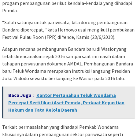
progam pembangunan berikut kendala-kendala yang dihadapi
Pemda.
“Salah satunya untuk pariwisata, kita dorong pembangunan
Bandara dipercepat, “kata Hernowo usai mengikuti pembukaan
Festival Pulau Roon (FPR) di Yende, Kamis (28/6/2018).
Adapun rencana pembangunan Bandara baru di Wasior yang
telah direncanakan sejak 2016 sampai saat ini masih dalam
tahapan penyusunan dokumen AMDAL. Pembangunan Bandara
baru Teluk Wondama merupakan instruksi langsung Presiden
Joko Widodo sewaktu berkunjung ke Wasior pada 2016 lalu.
Baca Juga :
Kantor Pertanahan Teluk Wondama
Percepat Sertifikasi Aset Pemda, Perkuat Kepastian
Hukum dan Tata Kelola Daerah
Terkait permasalahan yang dihadapi Pemkab Wondama
khususnya dalam pembangunan sektor pariwisata seperti