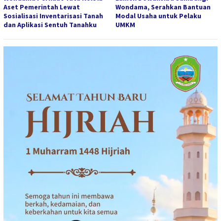
Aset Pemerintah Lewat
Wondama, Serahkan Bantuan
Sosialisasi Inventarisasi Tanah
Modal Usaha untuk Pelaku
dan Aplikasi Sentuh Tanahku
UMKM