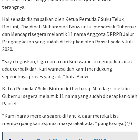
terangnya.
Hal senada dismapaikan oleh Ketua Pemuda 7 Suku Teluk
Bintuni, Zhaidinali Muhammad Bauw untuj mendesak Gubernur
dan Mendagri segera melantik 11 nama Anggota DPRPB Jalur
Pengangkatan yang sudah ditetapkan oleh Pansel pada 5 Juli
2020.
“Saya tegaskan, tiga nama dari Kuri wamesa merupakan anak
adat terbaik dari Kuri wamesa dan kami mendukung
sepenuhnya proses yang ada” kata Bauw.
Ketua Pemuda 7 Suku Bintuni ini berharap Mendagri melalui
Gubernur segera melantik 11 nama yang sudah ditetapkan oleh
Pansel.
“Kami harap mereka segera di lantik, agar mereka bisa
memperjuangkan aspirasi masyarakat adat” pungkasnya.(*/)