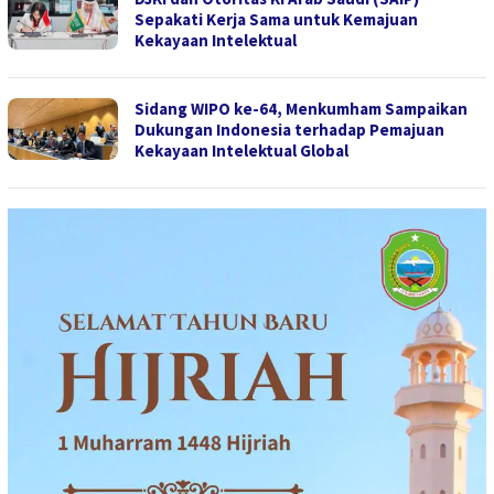
Sepakati Kerja Sama untuk Kemajuan
Kekayaan Intelektual
Sidang WIPO ke-64, Menkumham Sampaikan
Dukungan Indonesia terhadap Pemajuan
Kekayaan Intelektual Global