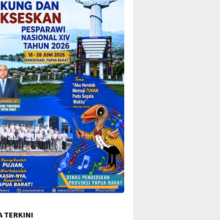
A TERKINI