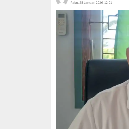
Rabu, 28 Januari 2026, 12:01