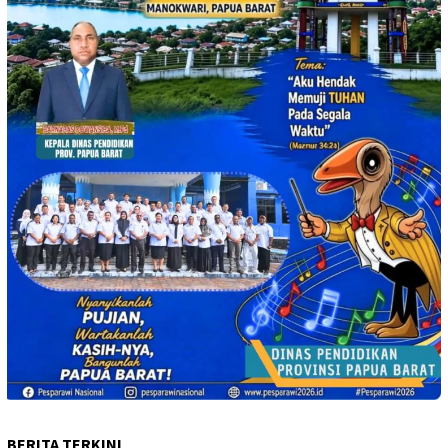
BERITA TERKINI