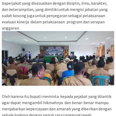
baperjakat yang disesuaikan dengan disiplin, ilmu, karakter,
dan keterampilan, yang dimiliki untuk mengisi jabatan yang
sudah kosong juga untuk penyegaran sebagai pelaksanaan
evaluasi kinerja dalam pelaksanaan program dan serapan
anggaran.
Oleh karena itu bupati meminta kepada pejabat yang dilantik
agar dapat mengambil hikmahnya dan benar-benar mampu
menjabarkan kepercayaan dan amanah yang diberikan dengan
sebaik-baiknya dengan penuh rasa tanggungjawab.