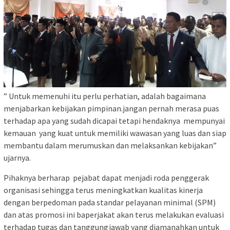
” Untuk memenuhi itu perlu perhatian, adalah bagaimana
menjabarkan kebijakan pimpinan.jangan pernah merasa puas
terhadap apa yang sudah dicapai tetapi hendaknya mempunyai
kemauan yang kuat untuk memiliki wawasan yang luas dan siap
membantu dalam merumuskan dan melaksankan kebijakan”
ujarnya.
Pihaknya berharap pejabat dapat menjadi roda penggerak
organisasi sehingga terus meningkatkan kualitas kinerja
dengan berpedoman pada standar pelayanan minimal (SPM)
dan atas promosi ini baperjakat akan terus melakukan evaluasi
terhadap tugas dan tanggungjawab yang diamanahkan untuk