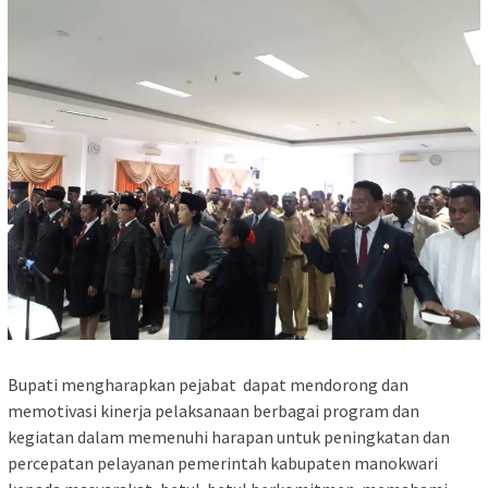
Bupati mengharapkan pejabat dapat mendorong dan
memotivasi kinerja pelaksanaan berbagai program dan
kegiatan dalam memenuhi harapan untuk peningkatan dan
percepatan pelayanan pemerintah kabupaten manokwari