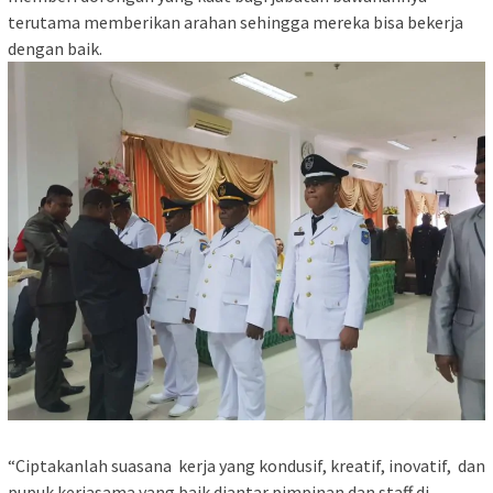
terutama memberikan arahan sehingga mereka bisa bekerja
dengan baik.
“Ciptakanlah suasana kerja yang kondusif, kreatif, inovatif, dan
pupuk kerjasama yang baik diantar pimpinan dan staff di