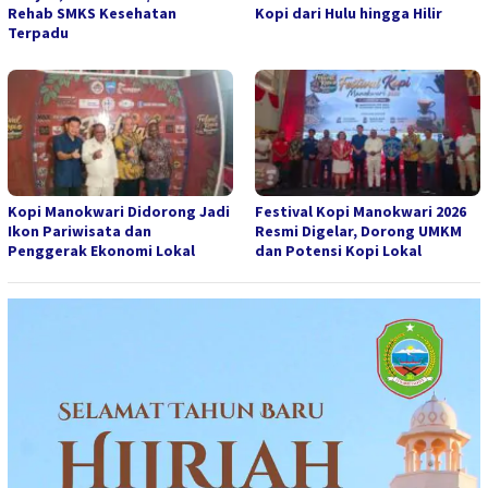
Rehab SMKS Kesehatan
Kopi dari Hulu hingga Hilir
Terpadu
Kopi Manokwari Didorong Jadi
Festival Kopi Manokwari 2026
Ikon Pariwisata dan
Resmi Digelar, Dorong UMKM
Penggerak Ekonomi Lokal
dan Potensi Kopi Lokal