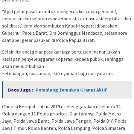
“Apel gelar pasukan untuk mengecek kesiapan personel,
peralatan dan seluruh aspek operasi, termasuk sinergisitas dan
soliditas,” demikian sambutan Kapolri seperti dibacakan
Gubernur Papua Barat, Drs Dominggus Mandacan, selasa sore
saat apel gelar pasukan di Polda Papua Barat.
Selain itu apel gelar pasukan juga bertujuan menunjukkan
kesiapan penyelenggaraan operasi kepada publik, sehingga
akan menumbuhkan
ketenangan, rasa aman, dan nyaman bagi masyarakat.
Baca Juga :
Pemulung Temukan Granat Aktif
Operasi Ketupat Tahun 2019 diselenggarakan diseluruh 34
Polda dengan 11 Polda prioritas. Diantaranya Polda Metro
Jaya, Polda Jawa Barat, Polda Jawa Tengah, Polda DIY, Polda
Jawa Timur, Polda Banten, Polda Lampung. Polda Sumatera