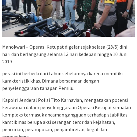
Manokwari – Operasi Ketupat digelar sejak selasa (28/5) dini
hari dan berlangsung selama 13 hari kedepan hingga 10 Juni
2019.
perasi ini berbeda dari tahun sebelumnya karena memiliki
karakteristik khas. Dimana bersamaan dengan
penyelenggaraan tahapan Pemilu.
Kapolri Jenderal Polisi Tito Karnavian, mengatakan potensi
kerawanan dalam penyelenggaraan Operasi Ketupat semakin
kompleks termasuk ancaman gangguan terhadap stabilitas
kamtibmas berupa aksi serangan teror dan kejahatan,
pencurian, perampokan, penjambretan, begal dan
premanisme.