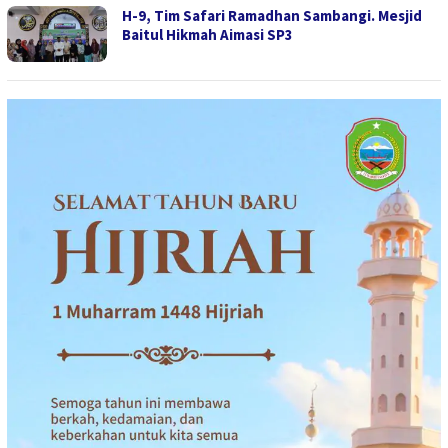
H-9, Tim Safari Ramadhan Sambangi. Mesjid
Baitul Hikmah Aimasi SP3