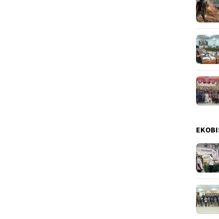
EKOBI