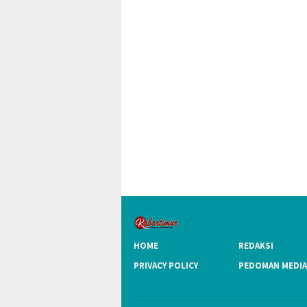
HOME
REDAKSI
PRIVACY POLICY
PEDOMAN MEDIA