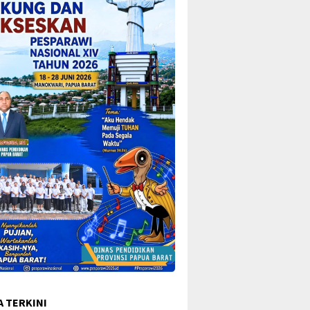
A TERKINI