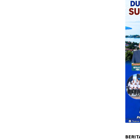
BERIT