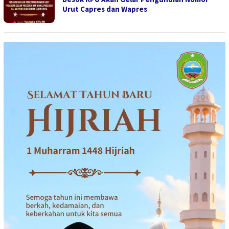
Urut Capres dan Wapres