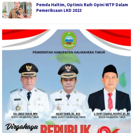
Pemda Haltim, Optimis Raih Opini WTP Dalam
Pemeriksaan LKD 2023