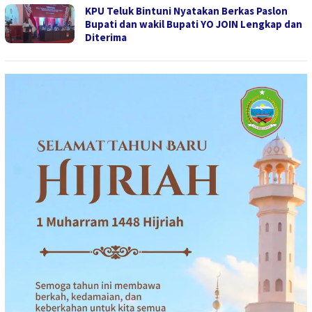
KPU Teluk Bintuni Nyatakan Berkas Paslon
Bupati dan wakil Bupati YO JOIN Lengkap dan
Diterima