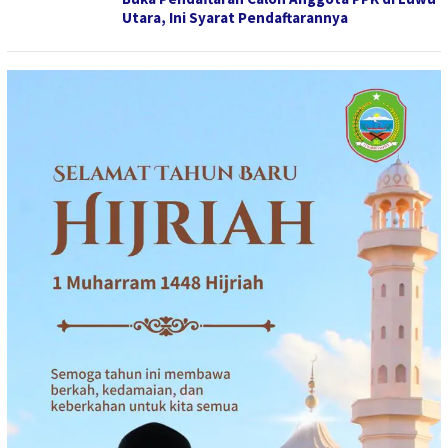
Utara, Ini Syarat Pendaftarannya